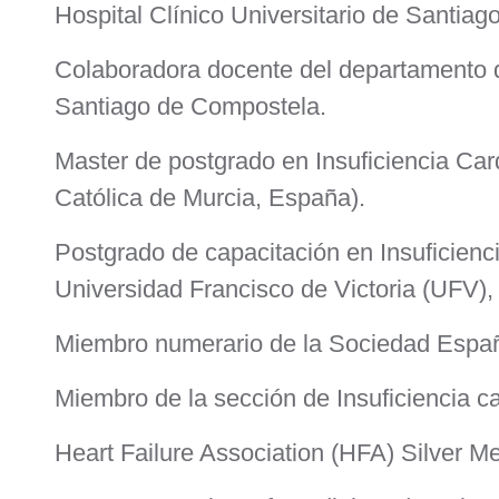
Hospital Clínico Universitario de Santia
Colaboradora docente del departamento d
Santiago de Compostela.
Master de postgrado en Insuficiencia Ca
Católica de Murcia, España).
Postgrado de capacitación en Insuficienc
Universidad Francisco de Victoria (UFV),
Miembro numerario de la Sociedad Españ
Miembro de la sección de Insuficiencia 
Heart Failure Association (HFA) Silver M