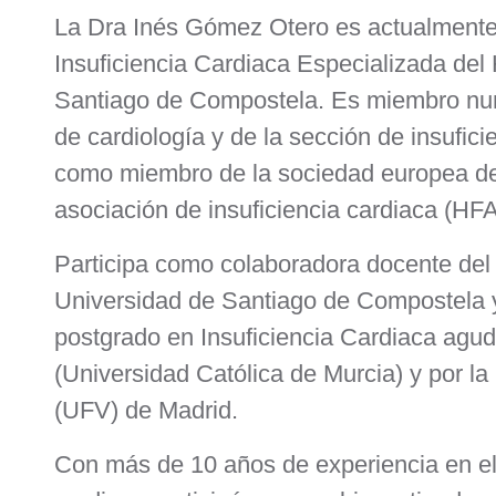
La Dra Inés Gómez Otero es actualmente
Insuficiencia Cardiaca Especializada del 
Santiago de Compostela. Es miembro num
de cardiología y de la sección de insufic
como miembro de la sociedad europea de 
asociación de insuficiencia cardiaca (HF
Participa como colaboradora docente del
Universidad de Santiago de Compostela 
postgrado en Insuficiencia Cardiaca agu
(Universidad Católica de Murcia) y por la
(UFV) de Madrid.
Con más de 10 años de experiencia en el 