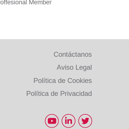
roffesional Member
Contáctanos
Aviso Legal
Política de Cookies
Política de Privacidad