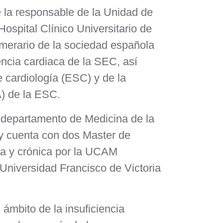
 la responsable de la Unidad de
Hospital Clínico Universitario de
erario de la sociedad española
iencia cardiaca de la SEC, así
cardiología (ESC) y de la
A) de la ESC.
 departamento de Medicina de la
y cuenta con dos Master de
da y crónica por la UCAM
 Universidad Francisco de Victoria
ámbito de la insuficiencia